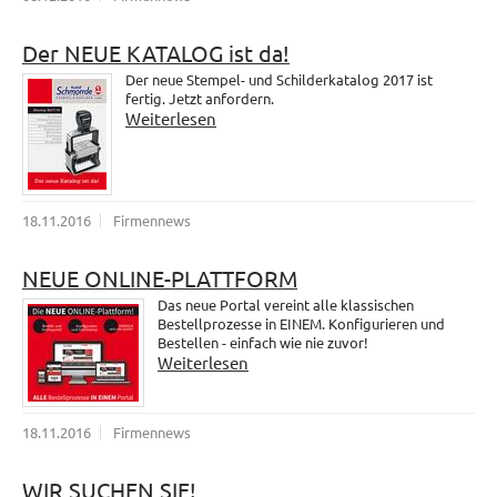
Der NEUE KATALOG ist da!
Der neue Stempel- und Schilderkatalog 2017 ist
fertig. Jetzt anfordern.
Weiterlesen
18.11.2016
Firmennews
NEUE ONLINE-PLATTFORM
Das neue Portal vereint alle klassischen
Bestellprozesse in EINEM. Konfigurieren und
Bestellen - einfach wie nie zuvor!
Weiterlesen
18.11.2016
Firmennews
WIR SUCHEN SIE!