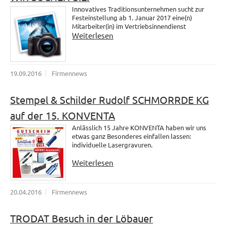
Innovatives Traditionsunternehmen sucht zur
Festeinstellung ab 1. Januar 2017 eine(n)
Mitarbeiter(in) im Vertriebsinnendienst
Weiterlesen
19.09.2016
Firmennews
Stempel & Schilder Rudolf SCHMORRDE KG
auf der 15. KONVENTA
Anlässlich 15 Jahre KONVENTA haben wir uns
etwas ganz Besonderes einfallen lassen:
individuelle Lasergravuren.
Weiterlesen
20.04.2016
Firmennews
TRODAT Besuch in der Löbauer