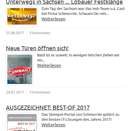
Unterwegs in Sachsen ... Löbauer Festklänge
Zum Tag der Sachsen war das mdr-Team u.a. Gast
bei Firma Schmorrde. Schauen Sie rein...
Weiterlesen
21.08.2017
Firmennews
Neue Türen öffnen sich!
Bald ist es soweit: In wenigen Wochen ziehen wir
ein...
Weiterlesen
24.07.2017
Firmennews
AUSGEZEICHNET: BEST-OF 2017
Das Stempel-Portal von Schmorrde gehört zu
den besten IT-Lösungen des Jahres 2017!
Weiterlesen