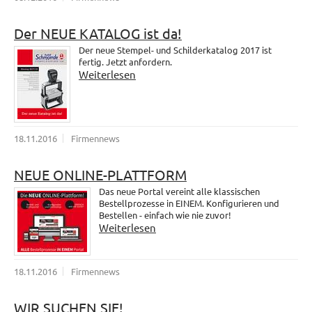
Der NEUE KATALOG ist da!
Der neue Stempel- und Schilderkatalog 2017 ist
fertig. Jetzt anfordern.
Weiterlesen
18.11.2016
Firmennews
NEUE ONLINE-PLATTFORM
Das neue Portal vereint alle klassischen
Bestellprozesse in EINEM. Konfigurieren und
Bestellen - einfach wie nie zuvor!
Weiterlesen
18.11.2016
Firmennews
WIR SUCHEN SIE!