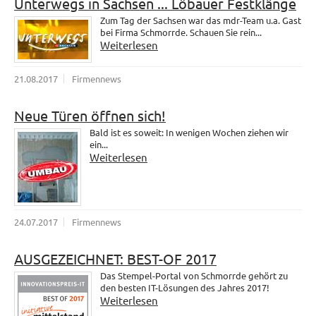
Unterwegs in Sachsen ... Löbauer Festklänge
Zum Tag der Sachsen war das mdr-Team u.a. Gast
bei Firma Schmorrde. Schauen Sie rein...
Weiterlesen
21.08.2017
Firmennews
Neue Türen öffnen sich!
Bald ist es soweit: In wenigen Wochen ziehen wir
ein...
Weiterlesen
24.07.2017
Firmennews
AUSGEZEICHNET: BEST-OF 2017
Das Stempel-Portal von Schmorrde gehört zu
den besten IT-Lösungen des Jahres 2017!
Weiterlesen