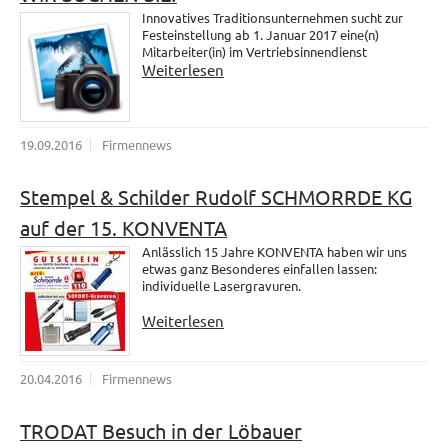
Innovatives Traditionsunternehmen sucht zur
Festeinstellung ab 1. Januar 2017 eine(n)
Mitarbeiter(in) im Vertriebsinnendienst
Weiterlesen
19.09.2016
Firmennews
Stempel & Schilder Rudolf SCHMORRDE KG
auf der 15. KONVENTA
Anlässlich 15 Jahre KONVENTA haben wir uns
etwas ganz Besonderes einfallen lassen:
individuelle Lasergravuren.
Weiterlesen
20.04.2016
Firmennews
TRODAT Besuch in der Löbauer