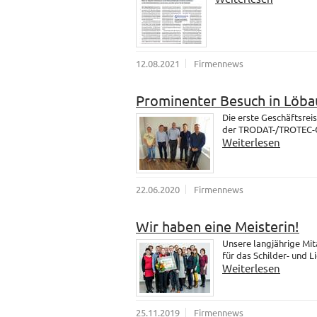
12.08.2021
Firmennews
Prominenter Besuch in Löba
Die erste Geschäftsrei
der TRODAT-/TROTEC-Gr
Weiterlesen
22.06.2020
Firmennews
Wir haben eine Meisterin!
Unsere langjährige Mit
für das Schilder- und 
Weiterlesen
25.11.2019
Firmennews