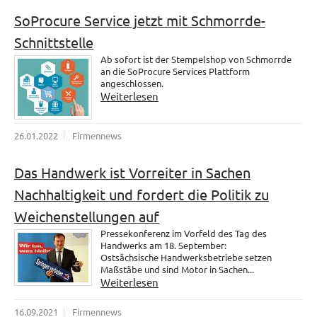
SoProcure Service jetzt mit Schmorrde-
Schnittstelle
Ab sofort ist der Stempelshop von Schmorrde
an die SoProcure Services Plattform
angeschlossen.
Weiterlesen
26.01.2022
Firmennews
Das Handwerk ist Vorreiter in Sachen
Nachhaltigkeit und fordert die Politik zu
Weichenstellungen auf
Pressekonferenz im Vorfeld des Tag des
Handwerks am 18. September:
Ostsächsische Handwerksbetriebe setzen
Maßstäbe und sind Motor in Sachen...
Weiterlesen
16.09.2021
Firmennews