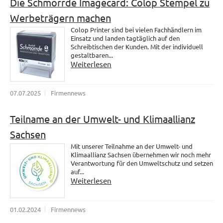
Die Schmorrde Imagecard: Colop Stempel zu
Werbeträgern machen
Colop Printer sind bei vielen Fachhändlern im
Einsatz und landen tagtäglich auf den
Schreibtischen der Kunden. Mit der individuell
gestaltbaren...
Weiterlesen
07.07.2025
Firmennews
Teilname an der Umwelt- und Klimaallianz
Sachsen
Mit unserer Teilnahme an der Umwelt- und
Klimaallianz Sachsen übernehmen wir noch mehr
Verantwortung für den Umweltschutz und setzen
auf...
Weiterlesen
01.02.2024
Firmennews