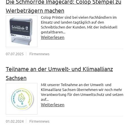
Die Schmorrde Imagecard: Colop Stempel zu
Werbeträgern machen
Colop Printer sind bei vielen Fachhändlern im
Einsatz und landen tagtäglich auf den
Schreibtischen der Kunden. Mit der individuell
gestaltbaren...
Weiterlesen
07.07.2025
Firmennews
Teilname an der Umwelt- und Klimaallianz
Sachsen
Mit unserer Teilnahme an der Umwelt- und
Klimaallianz Sachsen übernehmen wir noch mehr
Verantwortung für den Umweltschutz und setzen
auf...
Weiterlesen
01.02.2024
Firmennews