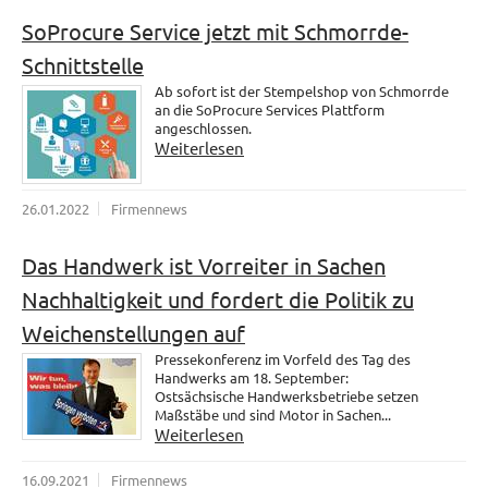
SoProcure Service jetzt mit Schmorrde-
Schnittstelle
Ab sofort ist der Stempelshop von Schmorrde
an die SoProcure Services Plattform
angeschlossen.
Weiterlesen
26.01.2022
Firmennews
Das Handwerk ist Vorreiter in Sachen
Nachhaltigkeit und fordert die Politik zu
Weichenstellungen auf
Pressekonferenz im Vorfeld des Tag des
Handwerks am 18. September:
Ostsächsische Handwerksbetriebe setzen
Maßstäbe und sind Motor in Sachen...
Weiterlesen
16.09.2021
Firmennews