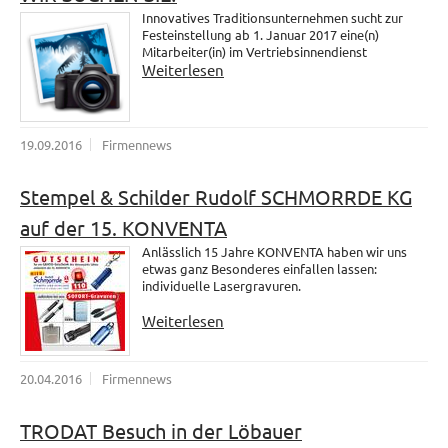
Innovatives Traditionsunternehmen sucht zur
Festeinstellung ab 1. Januar 2017 eine(n)
Mitarbeiter(in) im Vertriebsinnendienst
Weiterlesen
19.09.2016
Firmennews
Stempel & Schilder Rudolf SCHMORRDE KG
auf der 15. KONVENTA
Anlässlich 15 Jahre KONVENTA haben wir uns
etwas ganz Besonderes einfallen lassen:
individuelle Lasergravuren.
Weiterlesen
20.04.2016
Firmennews
TRODAT Besuch in der Löbauer