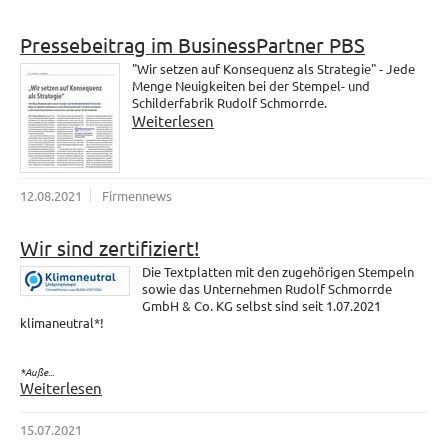
Pressebeitrag im BusinessPartner PBS
"Wir setzen auf Konsequenz als Strategie" - Jede
Menge Neuigkeiten bei der Stempel- und
Schilderfabrik Rudolf Schmorrde.
Weiterlesen
12.08.2021
Firmennews
Wir sind zertifiziert!
Die Textplatten mit den zugehörigen Stempeln
sowie das Unternehmen Rudolf Schmorrde
GmbH & Co. KG selbst sind seit 1.07.2021
klimaneutral*!
*Auße...
Weiterlesen
15.07.2021