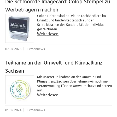
Die Schmorrde Imagecard: Colop Stempel zu
Werbeträgern machen
Colop Printer sind bei vielen Fachhändlern im
Einsatz und landen tagtäglich auf den
Schreibtischen der Kunden. Mit der individuell
gestaltbaren...
Weiterlesen
07.07.2025
Firmennews
Teilname an der Umwelt- und Klimaallianz
Sachsen
Mit unserer Teilnahme an der Umwelt- und
Klimaallianz Sachsen übernehmen wir noch mehr
Verantwortung für den Umweltschutz und setzen
auf...
Weiterlesen
01.02.2024
Firmennews