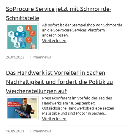
SoProcure Service jetzt mit Schmorrde-
Schnittstelle
Ab sofort ist der Stempelshop von Schmorrde
an die SoProcure Services Plattform
angeschlossen.
Weiterlesen
26.01.2022
Firmennews
Das Handwerk ist Vorreiter in Sachen
Nachhaltigkeit und fordert die Politik zu
Weichenstellungen auf
Pressekonferenz im Vorfeld des Tag des
Handwerks am 18. September:
Ostsächsische Handwerksbetriebe setzen
Maßstäbe und sind Motor in Sachen...
Weiterlesen
16.09.2021
Firmennews