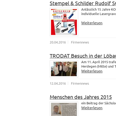
Stempel & Schilder Rudolf
Anlässlich 15 Jahre K
individuelle Lasergrav
Weiterlesen
20.04.2016
Firmennews
TRODAT Besuch in der Löba
Am 11. April 2015 tra
Herdegen (Mitte) und 
Weiterlesen
12.04.2016
Firmennews
Menschen des Jahres 2015
ein Beitrag der Sächsi
Weiterlesen