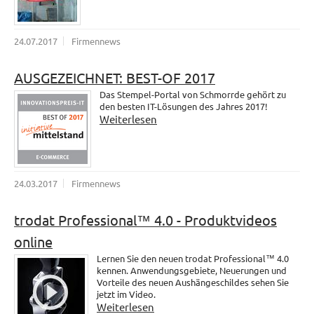
24.07.2017
Firmennews
AUSGEZEICHNET: BEST-OF 2017
Das Stempel-Portal von Schmorrde gehört zu
den besten IT-Lösungen des Jahres 2017!
Weiterlesen
24.03.2017
Firmennews
trodat Professional™ 4.0 - Produktvideos
online
Lernen Sie den neuen trodat Professional™ 4.0
kennen. Anwendungsgebiete, Neuerungen und
Vorteile des neuen Aushängeschildes sehen Sie
jetzt im Video.
Weiterlesen