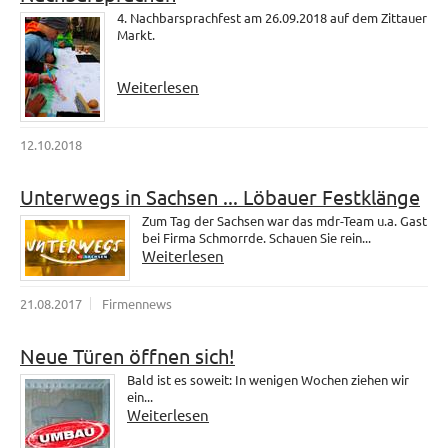
4. Nachbarsprachfest am 26.09.2018 auf dem Zittauer
Markt.
Weiterlesen
12.10.2018
Unterwegs in Sachsen ... Löbauer Festklänge
Zum Tag der Sachsen war das mdr-Team u.a. Gast
bei Firma Schmorrde. Schauen Sie rein...
Weiterlesen
21.08.2017
Firmennews
Neue Türen öffnen sich!
Bald ist es soweit: In wenigen Wochen ziehen wir
ein...
Weiterlesen