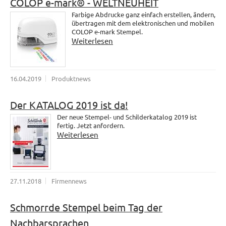
COLOP e-mark® - WELTNEUHEIT
Farbige Abdrucke ganz einfach erstellen, ändern,
übertragen mit dem elektronischen und mobilen
COLOP e-mark Stempel.
Weiterlesen
16.04.2019
Produktnews
Der KATALOG 2019 ist da!
Der neue Stempel- und Schilderkatalog 2019 ist
fertig. Jetzt anfordern.
Weiterlesen
27.11.2018
Firmennews
Schmorrde Stempel beim Tag der
Nachbarsprachen