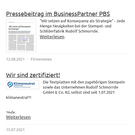
Pressebeitrag im BusinessPartner PBS
"Wir setzen auf Konsequenz als Strategie" - Jede
Menge Neuigkeiten bei der Stempel- und
Schilderfabrik Rudolf Schmorrde.
Weiterlesen
12.08.2021
Firmennews
Wir sind zertifiziert!
Die Textplatten mit den zugehörigen Stempeln
sowie das Unternehmen Rudolf Schmorrde
GmbH & Co. KG selbst sind seit 1.07.2021
klimaneutral*!
*Auße...
Weiterlesen
15.07.2021