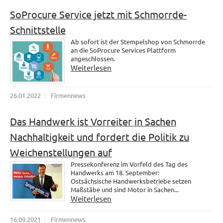
SoProcure Service jetzt mit Schmorrde-
Schnittstelle
Ab sofort ist der Stempelshop von Schmorrde
an die SoProcure Services Plattform
angeschlossen.
Weiterlesen
26.01.2022
Firmennews
Das Handwerk ist Vorreiter in Sachen
Nachhaltigkeit und fordert die Politik zu
Weichenstellungen auf
Pressekonferenz im Vorfeld des Tag des
Handwerks am 18. September:
Ostsächsische Handwerksbetriebe setzen
Maßstäbe und sind Motor in Sachen...
Weiterlesen
16.09.2021
Firmennews