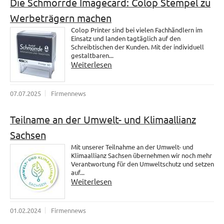
Die Schmorrde Imagecard: Colop Stempel zu
Werbeträgern machen
Colop Printer sind bei vielen Fachhändlern im
Einsatz und landen tagtäglich auf den
Schreibtischen der Kunden. Mit der individuell
gestaltbaren...
Weiterlesen
07.07.2025
Firmennews
Teilname an der Umwelt- und Klimaallianz
Sachsen
Mit unserer Teilnahme an der Umwelt- und
Klimaallianz Sachsen übernehmen wir noch mehr
Verantwortung für den Umweltschutz und setzen
auf...
Weiterlesen
01.02.2024
Firmennews