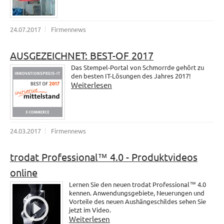
24.07.2017
Firmennews
AUSGEZEICHNET: BEST-OF 2017
Das Stempel-Portal von Schmorrde gehört zu
den besten IT-Lösungen des Jahres 2017!
Weiterlesen
24.03.2017
Firmennews
trodat Professional™ 4.0 - Produktvideos
online
Lernen Sie den neuen trodat Professional™ 4.0
kennen. Anwendungsgebiete, Neuerungen und
Vorteile des neuen Aushängeschildes sehen Sie
jetzt im Video.
Weiterlesen