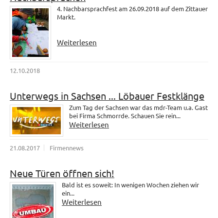
4. Nachbarsprachfest am 26.09.2018 auf dem Zittauer
Markt.
Weiterlesen
12.10.2018
Unterwegs in Sachsen ... Löbauer Festklänge
Zum Tag der Sachsen war das mdr-Team u.a. Gast
bei Firma Schmorrde. Schauen Sie rein...
Weiterlesen
21.08.2017
Firmennews
Neue Türen öffnen sich!
Bald ist es soweit: In wenigen Wochen ziehen wir
ein...
Weiterlesen