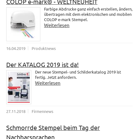
COLOP e-mark® - WELTNEUHEIT
Farbige Abdrucke ganz einfach erstellen, ändern,
übertragen mit dem elektronischen und mobilen
COLOP e-mark Stempel.
Weiterlesen
16.04.2019
Produktnews
Der KATALOG 2019 ist da!
Der neue Stempel- und Schilderkatalog 2019 ist
fertig. Jetzt anfordern.
Weiterlesen
27.11.2018
Firmennews
Schmorrde Stempel beim Tag der
Nachbarsprachen