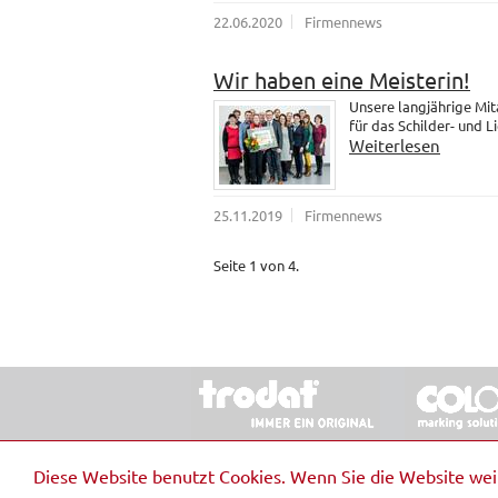
22.06.2020
Firmennews
Wir haben eine Meisterin!
Unsere langjährige Mit
für das Schilder- und 
Weiterlesen
25.11.2019
Firmennews
Seite 1 von 4.
© 2026 Stempel & Schilder RUDOLF SCHM
Diese Website benutzt Cookies. Wenn Sie die Website we