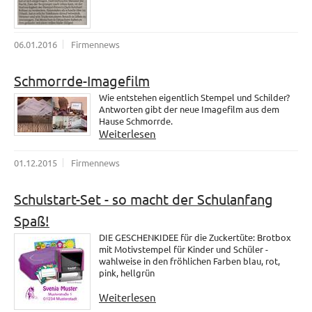
06.01.2016
Firmennews
Schmorrde-Imagefilm
Wie entstehen eigentlich Stempel und Schilder?
Antworten gibt der neue Imagefilm aus dem
Hause Schmorrde.
Weiterlesen
01.12.2015
Firmennews
Schulstart-Set - so macht der Schulanfang
Spaß!
DIE GESCHENKIDEE für die Zuckertüte: Brotbox
mit Motivstempel für Kinder und Schüler -
wahlweise in den fröhlichen Farben blau, rot,
pink, hellgrün
Weiterlesen