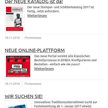
Der NEUE KATALOG ist da!
Der neue Stempel- und Schilderkatalog 2017 ist
fertig. Jetzt anfordern.
Weiterlesen
18.11.2016
Firmennews
NEUE ONLINE-PLATTFORM
Das neue Portal vereint alle klassischen
Bestellprozesse in EINEM. Konfigurieren und
Bestellen - einfach wie nie zuvor!
Weiterlesen
18.11.2016
Firmennews
WIR SUCHEN SIE!
Innovatives Traditionsunternehmen sucht zur
Festeinstellung ab 1. Januar 2017 eine(n)