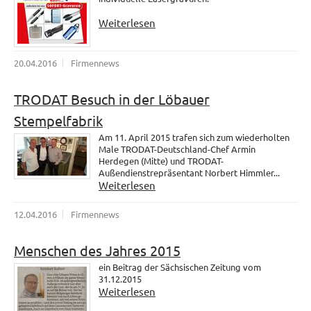
Weiterlesen
20.04.2016
Firmennews
TRODAT Besuch in der Löbauer
Stempelfabrik
Am 11. April 2015 trafen sich zum wiederholten
Male TRODAT-Deutschland-Chef Armin
Herdegen (Mitte) und TRODAT-
Außendienstrepräsentant Norbert Himmler...
Weiterlesen
12.04.2016
Firmennews
Menschen des Jahres 2015
ein Beitrag der Sächsischen Zeitung vom
31.12.2015
Weiterlesen