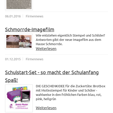
06.01.2016
Firmennews
Schmorrde-Imagefilm
Wie entstehen eigentlich Stempel und Schilder?
Antworten gibt der neue Imagefilm aus dem
Hause Schmorrde.
Weiterlesen
01.12.2015
Firmennews
Schulstart-Set - so macht der Schulanfang
Spaß!
DIE GESCHENKIDEE für die Zuckertüte: Brotbox
mit Motivstempel für Kinder und Schüler -
wahlweise in den fröhlichen Farben blau, rot,
pink, hellgrün
Weiterlesen