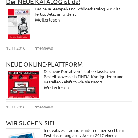
Der NEUE KATALOG ist da!
Der neue Stempel- und Schilderkatalog 2017 ist
fertig. Jetzt anfordern.
Weiterlesen
18.11.2016
Firmennews
NEUE ONLINE-PLATTFORM
Das neue Portal vereint alle klassischen
Bestellprozesse in EINEM. Konfigurieren und
Bestellen - einfach wie nie zuvor!
Weiterlesen
18.11.2016
Firmennews
WIR SUCHEN SIE!
Innovatives Traditionsunternehmen sucht zur
Festeinstellung ab 1. Januar 2017 eine(n)