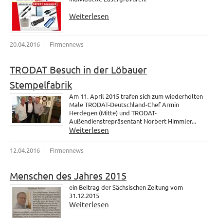
Weiterlesen
20.04.2016
Firmennews
TRODAT Besuch in der Löbauer
Stempelfabrik
Am 11. April 2015 trafen sich zum wiederholten
Male TRODAT-Deutschland-Chef Armin
Herdegen (Mitte) und TRODAT-
Außendienstrepräsentant Norbert Himmler...
Weiterlesen
12.04.2016
Firmennews
Menschen des Jahres 2015
ein Beitrag der Sächsischen Zeitung vom
31.12.2015
Weiterlesen