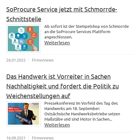
SoProcure Service jetzt mit Schmorrde-
Schnittstelle
Ab sofort ist der Stempelshop von Schmorrde
an die SoProcure Services Plattform
angeschlossen.
Weiterlesen
26.01.2022
Firmennews
Das Handwerk ist Vorreiter in Sachen
Nachhaltigkeit und fordert die Politik zu
Weichenstellungen auf
Pressekonferenz im Vorfeld des Tag des
Handwerks am 18. September:
Ostsächsische Handwerksbetriebe setzen
Maßstäbe und sind Motor in Sachen...
Weiterlesen
16.09.2021
Firmennews