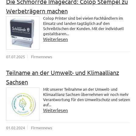
Die Schmorrde Imagecard: Colop Stempel zu
Werbeträgern machen
Colop Printer sind bei vielen Fachhändlern im
Einsatz und landen tagtäglich auf den
Schreibtischen der Kunden. Mit der individuell
gestaltbaren...
Weiterlesen
07.07.2025
Firmennews
Teilname an der Umwelt- und Klimaallianz
Sachsen
Mit unserer Teilnahme an der Umwelt- und
Klimaallianz Sachsen übernehmen wir noch mehr
Verantwortung für den Umweltschutz und setzen
auf...
Weiterlesen
01.02.2024
Firmennews