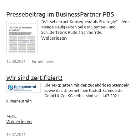
Pressebeitrag im BusinessPartner PBS
"Wir setzen auf Konsequenz als Strategie" - Jede
Menge Neuigkeiten bei der Stempel- und
Schilderfabrik Rudolf Schmorrde.
Weiterlesen
12.08.2021
Firmennews
Wir sind zertifiziert!
Die Textplatten mit den zugehörigen Stempeln
sowie das Unternehmen Rudolf Schmorrde
GmbH & Co. KG selbst sind seit 1.07.2021
klimaneutral*!
*Auße...
Weiterlesen
15.07.2021