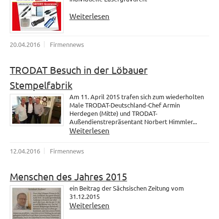
Weiterlesen
20.04.2016
Firmennews
TRODAT Besuch in der Löbauer
Stempelfabrik
Am 11. April 2015 trafen sich zum wiederholten
Male TRODAT-Deutschland-Chef Armin
Herdegen (Mitte) und TRODAT-
Außendienstrepräsentant Norbert Himmler...
Weiterlesen
12.04.2016
Firmennews
Menschen des Jahres 2015
ein Beitrag der Sächsischen Zeitung vom
31.12.2015
Weiterlesen