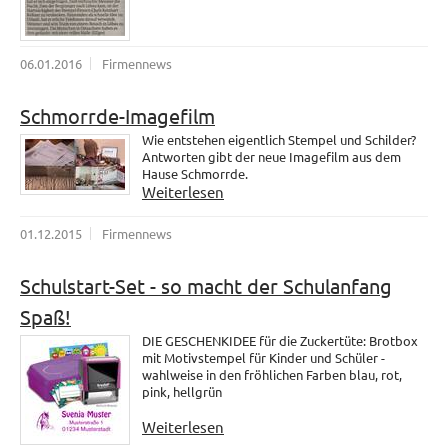
06.01.2016
Firmennews
Schmorrde-Imagefilm
Wie entstehen eigentlich Stempel und Schilder?
Antworten gibt der neue Imagefilm aus dem
Hause Schmorrde.
Weiterlesen
01.12.2015
Firmennews
Schulstart-Set - so macht der Schulanfang
Spaß!
DIE GESCHENKIDEE für die Zuckertüte: Brotbox
mit Motivstempel für Kinder und Schüler -
wahlweise in den fröhlichen Farben blau, rot,
pink, hellgrün
Weiterlesen