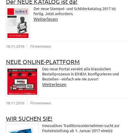
Der NEUE KATALOG ist da!
Der neue Stempel- und Schilderkatalog 2017 ist
fertig. Jetzt anfordern.
Weiterlesen
18.11.2016
Firmennews
NEUE ONLINE-PLATTFORM
Das neue Portal vereint alle klassischen
Bestellprozesse in EINEM. Konfigurieren und
Bestellen - einfach wie nie zuvor!
Weiterlesen
18.11.2016
Firmennews
WIR SUCHEN SIE!
Innovatives Traditionsunternehmen sucht zur
Festeinstellung ab 1. Januar 2017 eine(n)