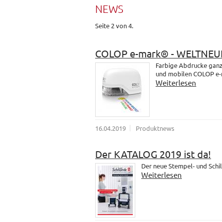
NEWS
Seite 2 von 4.
COLOP e-mark® - WELTNEU
Farbige Abdrucke ganz 
und mobilen COLOP e-
Weiterlesen
16.04.2019
Produktnews
Der KATALOG 2019 ist da!
Der neue Stempel- und Schil
Weiterlesen