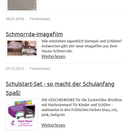
06.01.2016
Firmennews
Schmorrde-Imagefilm
Wie entstehen eigentlich Stempel und Schilder?
Antworten gibt der neue Imagefilm aus dem
Hause Schmorrde.
Weiterlesen
01.12.2015
Firmennews
Schulstart-Set - so macht der Schulanfang
Spaß!
DIE GESCHENKIDEE für die Zuckertüte: Brotbox
mit Motivstempel für Kinder und Schüler -
wahlweise in den fröhlichen Farben blau, rot,
pink, hellgrün
Weiterlesen