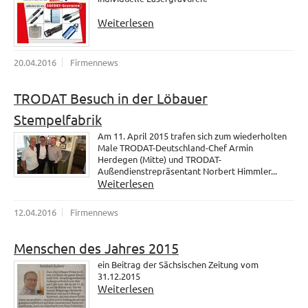
Weiterlesen
20.04.2016
Firmennews
TRODAT Besuch in der Löbauer
Stempelfabrik
Am 11. April 2015 trafen sich zum wiederholten
Male TRODAT-Deutschland-Chef Armin
Herdegen (Mitte) und TRODAT-
Außendienstrepräsentant Norbert Himmler...
Weiterlesen
12.04.2016
Firmennews
Menschen des Jahres 2015
ein Beitrag der Sächsischen Zeitung vom
31.12.2015
Weiterlesen