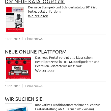
Der NEUE KATALOG ist da!
Der neue Stempel- und Schilderkatalog 2017 ist
fertig. Jetzt anfordern.
Weiterlesen
18.11.2016
Firmennews
NEUE ONLINE-PLATTFORM
Das neue Portal vereint alle klassischen
Bestellprozesse in EINEM. Konfigurieren und
Bestellen - einfach wie nie zuvor!
Weiterlesen
18.11.2016
Firmennews
WIR SUCHEN SIE!
Innovatives Traditionsunternehmen sucht zur
Festeinstellung ab 1. Januar 2017 eine(n)