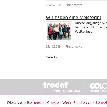
22.06.2020
Firmennews
Wir haben eine Meisterin!
Unsere langjährige Mit
für das Schilder- und 
Weiterlesen
25.11.2019
Firmennews
Seite 1 von 4.
© 2026 Stempel & Schilder RUDOLF SCHM
Diese Website benutzt Cookies. Wenn Sie die Website we