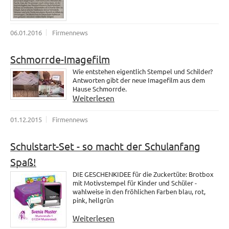
06.01.2016
Firmennews
Schmorrde-Imagefilm
Wie entstehen eigentlich Stempel und Schilder?
Antworten gibt der neue Imagefilm aus dem
Hause Schmorrde.
Weiterlesen
01.12.2015
Firmennews
Schulstart-Set - so macht der Schulanfang
Spaß!
DIE GESCHENKIDEE für die Zuckertüte: Brotbox
mit Motivstempel für Kinder und Schüler -
wahlweise in den fröhlichen Farben blau, rot,
pink, hellgrün
Weiterlesen