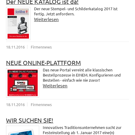
Der NEUE KATALOG ist da!
Der neue Stempel- und Schilderkatalog 2017 ist
fertig. Jetzt anfordern.
Weiterlesen
18.11.2016
Firmennews
NEUE ONLINE-PLATTFORM
Das neue Portal vereint alle klassischen
Bestellprozesse in EINEM. Konfigurieren und
Bestellen - einfach wie nie zuvor!
Weiterlesen
18.11.2016
Firmennews
WIR SUCHEN SIE!
Innovatives Traditionsunternehmen sucht zur
Festeinstellung ab 1. Januar 2017 eine(n)