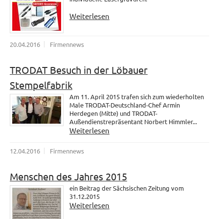
Weiterlesen
20.04.2016
Firmennews
TRODAT Besuch in der Löbauer
Stempelfabrik
Am 11. April 2015 trafen sich zum wiederholten
Male TRODAT-Deutschland-Chef Armin
Herdegen (Mitte) und TRODAT-
Außendienstrepräsentant Norbert Himmler...
Weiterlesen
12.04.2016
Firmennews
Menschen des Jahres 2015
ein Beitrag der Sächsischen Zeitung vom
31.12.2015
Weiterlesen