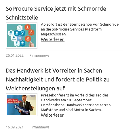
SoProcure Service jetzt mit Schmorrde-
Schnittstelle
Ab sofort ist der Stempelshop von Schmorrde
an die SoProcure Services Plattform
angeschlossen.
Weiterlesen
26.01.2022
Firmennews
Das Handwerk ist Vorreiter in Sachen
Nachhaltigkeit und fordert die Politik zu
Weichenstellungen auf
Pressekonferenz im Vorfeld des Tag des
Handwerks am 18. September:
Ostsächsische Handwerksbetriebe setzen
Maßstäbe und sind Motor in Sachen...
Weiterlesen
16.09.2021
Firmennews