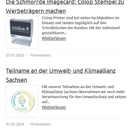
Die Schmorrde Imagecard: Colop Stempel zu
Werbeträgern machen
Colop Printer sind bei vielen Fachhändlern im
Einsatz und landen tagtäglich auf den
Schreibtischen der Kunden. Mit der individuell
gestaltbaren...
Weiterlesen
07.07.2025
Firmennews
Teilname an der Umwelt- und Klimaallianz
Sachsen
Mit unserer Teilnahme an der Umwelt- und
Klimaallianz Sachsen übernehmen wir noch mehr
Verantwortung für den Umweltschutz und setzen
auf...
Weiterlesen
01.02.2024
Firmennews