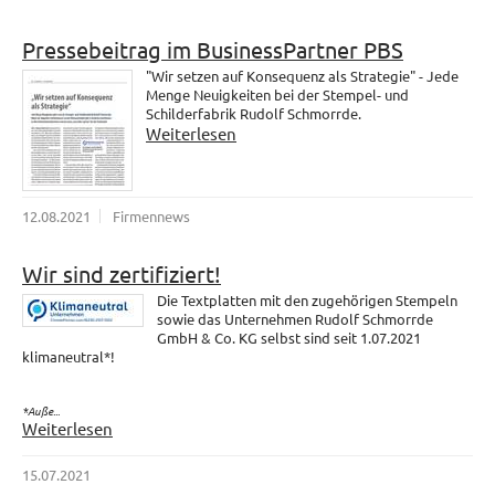
Pressebeitrag im BusinessPartner PBS
"Wir setzen auf Konsequenz als Strategie" - Jede
Menge Neuigkeiten bei der Stempel- und
Schilderfabrik Rudolf Schmorrde.
Weiterlesen
12.08.2021
Firmennews
Wir sind zertifiziert!
Die Textplatten mit den zugehörigen Stempeln
sowie das Unternehmen Rudolf Schmorrde
GmbH & Co. KG selbst sind seit 1.07.2021
klimaneutral*!
*Auße...
Weiterlesen
15.07.2021