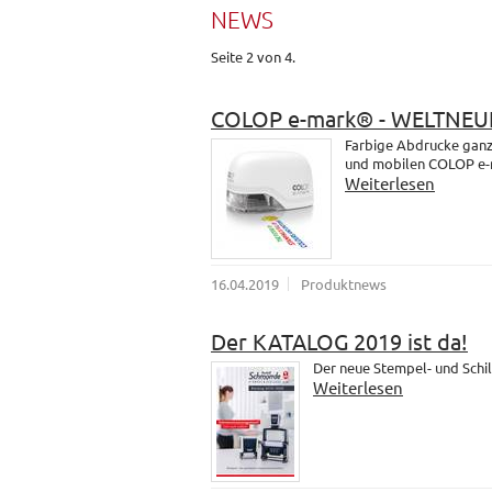
NEWS
Seite 2 von 4.
COLOP e-mark® - WELTNEU
Farbige Abdrucke ganz 
und mobilen COLOP e-
Weiterlesen
16.04.2019
Produktnews
Der KATALOG 2019 ist da!
Der neue Stempel- und Schil
Weiterlesen