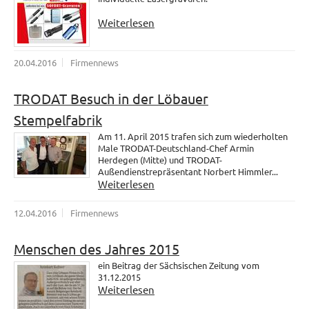
Weiterlesen
20.04.2016
Firmennews
TRODAT Besuch in der Löbauer
Stempelfabrik
Am 11. April 2015 trafen sich zum wiederholten
Male TRODAT-Deutschland-Chef Armin
Herdegen (Mitte) und TRODAT-
Außendienstrepräsentant Norbert Himmler...
Weiterlesen
12.04.2016
Firmennews
Menschen des Jahres 2015
ein Beitrag der Sächsischen Zeitung vom
31.12.2015
Weiterlesen