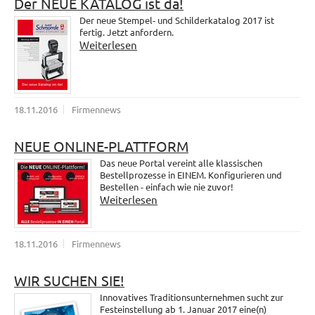
Der NEUE KATALOG ist da!
Der neue Stempel- und Schilderkatalog 2017 ist
fertig. Jetzt anfordern.
Weiterlesen
18.11.2016
Firmennews
NEUE ONLINE-PLATTFORM
Das neue Portal vereint alle klassischen
Bestellprozesse in EINEM. Konfigurieren und
Bestellen - einfach wie nie zuvor!
Weiterlesen
18.11.2016
Firmennews
WIR SUCHEN SIE!
Innovatives Traditionsunternehmen sucht zur
Festeinstellung ab 1. Januar 2017 eine(n)