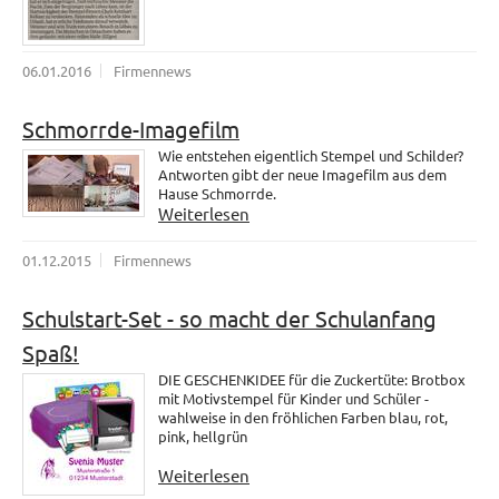
06.01.2016
Firmennews
Schmorrde-Imagefilm
Wie entstehen eigentlich Stempel und Schilder?
Antworten gibt der neue Imagefilm aus dem
Hause Schmorrde.
Weiterlesen
01.12.2015
Firmennews
Schulstart-Set - so macht der Schulanfang
Spaß!
DIE GESCHENKIDEE für die Zuckertüte: Brotbox
mit Motivstempel für Kinder und Schüler -
wahlweise in den fröhlichen Farben blau, rot,
pink, hellgrün
Weiterlesen