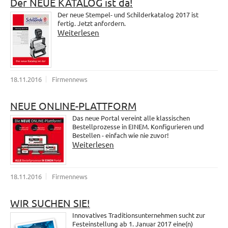
Der NEUE KATALOG ist da!
Der neue Stempel- und Schilderkatalog 2017 ist
fertig. Jetzt anfordern.
Weiterlesen
18.11.2016
Firmennews
NEUE ONLINE-PLATTFORM
Das neue Portal vereint alle klassischen
Bestellprozesse in EINEM. Konfigurieren und
Bestellen - einfach wie nie zuvor!
Weiterlesen
18.11.2016
Firmennews
WIR SUCHEN SIE!
Innovatives Traditionsunternehmen sucht zur
Festeinstellung ab 1. Januar 2017 eine(n)