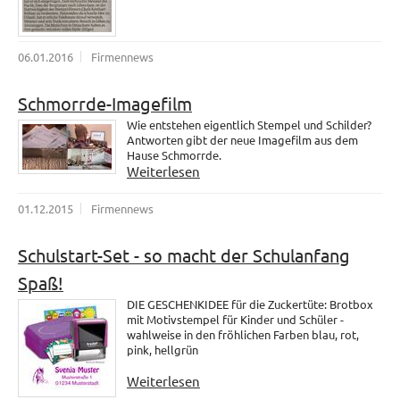
06.01.2016
Firmennews
Schmorrde-Imagefilm
Wie entstehen eigentlich Stempel und Schilder?
Antworten gibt der neue Imagefilm aus dem
Hause Schmorrde.
Weiterlesen
01.12.2015
Firmennews
Schulstart-Set - so macht der Schulanfang
Spaß!
DIE GESCHENKIDEE für die Zuckertüte: Brotbox
mit Motivstempel für Kinder und Schüler -
wahlweise in den fröhlichen Farben blau, rot,
pink, hellgrün
Weiterlesen