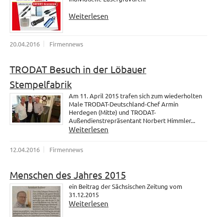
Weiterlesen
20.04.2016
Firmennews
TRODAT Besuch in der Löbauer
Stempelfabrik
Am 11. April 2015 trafen sich zum wiederholten
Male TRODAT-Deutschland-Chef Armin
Herdegen (Mitte) und TRODAT-
Außendienstrepräsentant Norbert Himmler...
Weiterlesen
12.04.2016
Firmennews
Menschen des Jahres 2015
ein Beitrag der Sächsischen Zeitung vom
31.12.2015
Weiterlesen