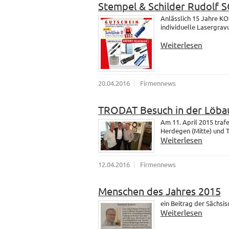
Stempel & Schilder Rudolf
Anlässlich 15 Jahre K
individuelle Lasergrav
Weiterlesen
20.04.2016
Firmennews
TRODAT Besuch in der Löba
Am 11. April 2015 tra
Herdegen (Mitte) und 
Weiterlesen
12.04.2016
Firmennews
Menschen des Jahres 2015
ein Beitrag der Sächsi
Weiterlesen