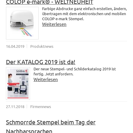
COLOP e-mark® - WELTNEUHEIT
Farbige Abdrucke ganz einfach erstellen, ändern,
übertragen mit dem elektronischen und mobilen
COLOP e-mark Stempel.
Weiterlesen
16.04.2019
Produktnews
Der KATALOG 2019 ist da!
Der neue Stempel- und Schilderkatalog 2019 ist
fertig. Jetzt anfordern.
Weiterlesen
27.11.2018
Firmennews
Schmorrde Stempel beim Tag der
Nachbarsprachen