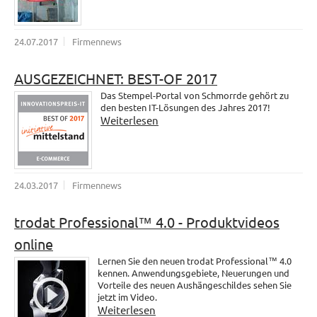
24.07.2017
Firmennews
AUSGEZEICHNET: BEST-OF 2017
Das Stempel-Portal von Schmorrde gehört zu
den besten IT-Lösungen des Jahres 2017!
Weiterlesen
24.03.2017
Firmennews
trodat Professional™ 4.0 - Produktvideos
online
Lernen Sie den neuen trodat Professional™ 4.0
kennen. Anwendungsgebiete, Neuerungen und
Vorteile des neuen Aushängeschildes sehen Sie
jetzt im Video.
Weiterlesen