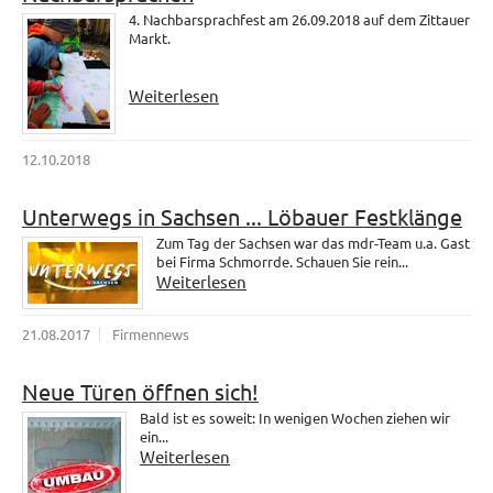
4. Nachbarsprachfest am 26.09.2018 auf dem Zittauer
Markt.
Weiterlesen
12.10.2018
Unterwegs in Sachsen ... Löbauer Festklänge
Zum Tag der Sachsen war das mdr-Team u.a. Gast
bei Firma Schmorrde. Schauen Sie rein...
Weiterlesen
21.08.2017
Firmennews
Neue Türen öffnen sich!
Bald ist es soweit: In wenigen Wochen ziehen wir
ein...
Weiterlesen