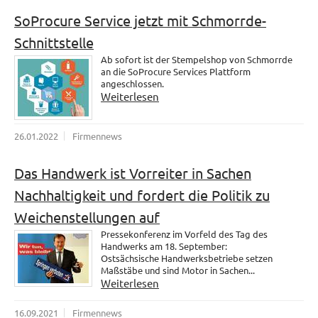
SoProcure Service jetzt mit Schmorrde-
Schnittstelle
Ab sofort ist der Stempelshop von Schmorrde
an die SoProcure Services Plattform
angeschlossen.
Weiterlesen
26.01.2022
Firmennews
Das Handwerk ist Vorreiter in Sachen
Nachhaltigkeit und fordert die Politik zu
Weichenstellungen auf
Pressekonferenz im Vorfeld des Tag des
Handwerks am 18. September:
Ostsächsische Handwerksbetriebe setzen
Maßstäbe und sind Motor in Sachen...
Weiterlesen
16.09.2021
Firmennews