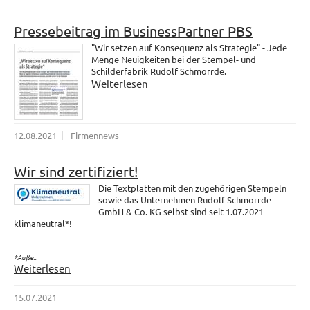
Pressebeitrag im BusinessPartner PBS
"Wir setzen auf Konsequenz als Strategie" - Jede
Menge Neuigkeiten bei der Stempel- und
Schilderfabrik Rudolf Schmorrde.
Weiterlesen
12.08.2021
Firmennews
Wir sind zertifiziert!
Die Textplatten mit den zugehörigen Stempeln
sowie das Unternehmen Rudolf Schmorrde
GmbH & Co. KG selbst sind seit 1.07.2021
klimaneutral*!
*Auße...
Weiterlesen
15.07.2021