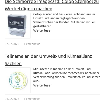
Die Schmorrde Imagecard: Colop Stempel zu
Werbeträgern machen
Colop Printer sind bei vielen Fachhändlern im
Einsatz und landen tagtäglich auf den
Schreibtischen der Kunden. Mit der individuell
gestaltbaren...
Weiterlesen
07.07.2025
Firmennews
Teilname an der Umwelt- und Klimaallianz
Sachsen
Mit unserer Teilnahme an der Umwelt- und
Klimaallianz Sachsen übernehmen wir noch mehr
Verantwortung für den Umweltschutz und setzen
auf...
Weiterlesen
01.02.2024
Firmennews