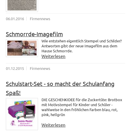
06.01.2016
Firmennews
Schmorrde-Imagefilm
Wie entstehen eigentlich Stempel und Schilder?
Antworten gibt der neue Imagefilm aus dem
Hause Schmorrde.
Weiterlesen
01.12.2015
Firmennews
Schulstart-Set - so macht der Schulanfang
Spaß!
DIE GESCHENKIDEE für die Zuckertüte: Brotbox
mit Motivstempel für Kinder und Schüler -
wahlweise in den fröhlichen Farben blau, rot,
pink, hellgrün
Weiterlesen