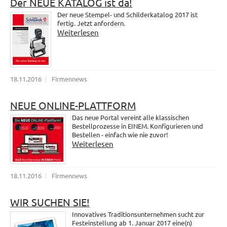
Der NEUE KATALOG ist da!
Der neue Stempel- und Schilderkatalog 2017 ist
fertig. Jetzt anfordern.
Weiterlesen
18.11.2016
Firmennews
NEUE ONLINE-PLATTFORM
Das neue Portal vereint alle klassischen
Bestellprozesse in EINEM. Konfigurieren und
Bestellen - einfach wie nie zuvor!
Weiterlesen
18.11.2016
Firmennews
WIR SUCHEN SIE!
Innovatives Traditionsunternehmen sucht zur
Festeinstellung ab 1. Januar 2017 eine(n)