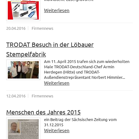
Weiterlesen
20.04.2016
Firmennews
TRODAT Besuch in der Löbauer
Stempelfabrik
Am 11. April 2015 trafen sich zum wiederholten
Male TRODAT-Deutschland-Chef Armin
Herdegen (Mitte) und TRODAT-
Außendienstrepräsentant Norbert Himmler...
Weiterlesen
12.04.2016
Firmennews
Menschen des Jahres 2015
ein Beitrag der Sächsischen Zeitung vom
31.12.2015
Weiterlesen