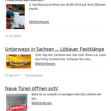
4. Nachbarsprachfest am 26.09.2018 auf dem Zittauer
Markt.
Weiterlesen
12.10.2018
Unterwegs in Sachsen ... Löbauer Festklänge
Zum Tag der Sachsen war das mdr-Team u.a. Gast
bei Firma Schmorrde. Schauen Sie rein...
Weiterlesen
21.08.2017
Firmennews
Neue Türen öffnen sich!
Bald ist es soweit: In wenigen Wochen ziehen wir
ein...
Weiterlesen