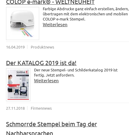
COLOP e-mark® - WELTNEUHEIT
Farbige Abdrucke ganz einfach erstellen, ändern,
übertragen mit dem elektronischen und mobilen
COLOP e-mark Stempel.
Weiterlesen
16.04.2019
Produktnews
Der KATALOG 2019 ist da!
Der neue Stempel- und Schilderkatalog 2019 ist
fertig. Jetzt anfordern.
Weiterlesen
27.11.2018
Firmennews
Schmorrde Stempel beim Tag der
Nachbarsprachen