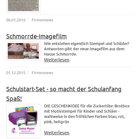
06.01.2016
Firmennews
Schmorrde-Imagefilm
Wie entstehen eigentlich Stempel und Schilder?
Antworten gibt der neue Imagefilm aus dem
Hause Schmorrde.
Weiterlesen
01.12.2015
Firmennews
Schulstart-Set - so macht der Schulanfang
Spaß!
DIE GESCHENKIDEE für die Zuckertüte: Brotbox
mit Motivstempel für Kinder und Schüler -
wahlweise in den fröhlichen Farben blau, rot,
pink, hellgrün
Weiterlesen