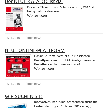
Der NEUE KATALOG ist da!
Der neue Stempel- und Schilderkatalog 2017 ist
fertig. Jetzt anfordern.
Weiterlesen
18.11.2016
Firmennews
NEUE ONLINE-PLATTFORM
Das neue Portal vereint alle klassischen
Bestellprozesse in EINEM. Konfigurieren und
Bestellen - einfach wie nie zuvor!
Weiterlesen
18.11.2016
Firmennews
WIR SUCHEN SIE!
Innovatives Traditionsunternehmen sucht zur
Festeinstellung ab 1. Januar 2017 eine(n)