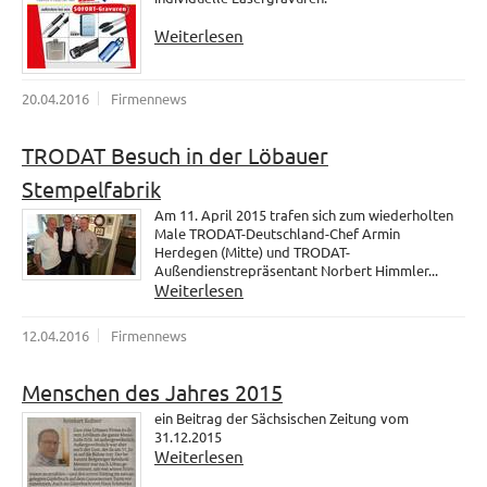
Weiterlesen
20.04.2016
Firmennews
TRODAT Besuch in der Löbauer
Stempelfabrik
Am 11. April 2015 trafen sich zum wiederholten
Male TRODAT-Deutschland-Chef Armin
Herdegen (Mitte) und TRODAT-
Außendienstrepräsentant Norbert Himmler...
Weiterlesen
12.04.2016
Firmennews
Menschen des Jahres 2015
ein Beitrag der Sächsischen Zeitung vom
31.12.2015
Weiterlesen