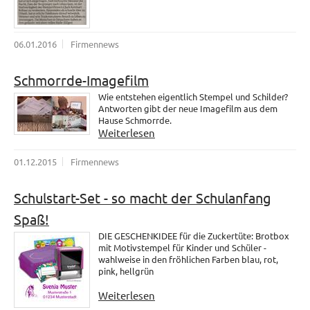
06.01.2016
Firmennews
Schmorrde-Imagefilm
Wie entstehen eigentlich Stempel und Schilder?
Antworten gibt der neue Imagefilm aus dem
Hause Schmorrde.
Weiterlesen
01.12.2015
Firmennews
Schulstart-Set - so macht der Schulanfang
Spaß!
DIE GESCHENKIDEE für die Zuckertüte: Brotbox
mit Motivstempel für Kinder und Schüler -
wahlweise in den fröhlichen Farben blau, rot,
pink, hellgrün
Weiterlesen