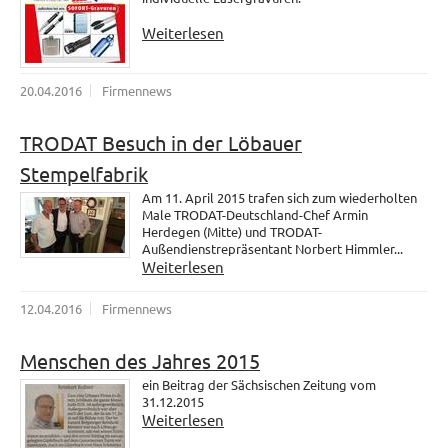
Weiterlesen
20.04.2016
Firmennews
TRODAT Besuch in der Löbauer
Stempelfabrik
Am 11. April 2015 trafen sich zum wiederholten
Male TRODAT-Deutschland-Chef Armin
Herdegen (Mitte) und TRODAT-
Außendienstrepräsentant Norbert Himmler...
Weiterlesen
12.04.2016
Firmennews
Menschen des Jahres 2015
ein Beitrag der Sächsischen Zeitung vom
31.12.2015
Weiterlesen