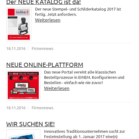
Der NEUE KATALOG ist da!
Der neue Stempel- und Schilderkatalog 2017 ist
fertig. Jetzt anfordern.
Weiterlesen
18.11.2016
Firmennews
NEUE ONLINE-PLATTFORM
Das neue Portal vereint alle klassischen
Bestellprozesse in EINEM. Konfigurieren und
Bestellen - einfach wie nie zuvor!
Weiterlesen
18.11.2016
Firmennews
WIR SUCHEN SIE!
Innovatives Traditionsunternehmen sucht zur
Festeinstellung ab 1. Januar 2017 eine(n)