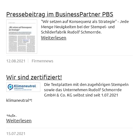
Pressebeitrag im BusinessPartner PBS
"Wir setzen auf Konsequenz als Strategie" - Jede
Menge Neuigkeiten bei der Stempel- und
Schilderfabrik Rudolf Schmorrde.
Weiterlesen
12.08.2021
Firmennews
Wir sind zertifiziert!
Die Textplatten mit den zugehörigen Stempeln
sowie das Unternehmen Rudolf Schmorrde
GmbH & Co. KG selbst sind seit 1.07.2021
klimaneutral*!
*Auße...
Weiterlesen
15.07.2021