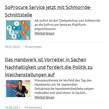
SoProcure Service jetzt mit Schmorrde-
Schnittstelle
Ab sofort ist der Stempelshop von Schmorrde
an die SoProcure Services Plattform
angeschlossen.
Weiterlesen
26.01.2022
Firmennews
Das Handwerk ist Vorreiter in Sachen
Nachhaltigkeit und fordert die Politik zu
Weichenstellungen auf
Pressekonferenz im Vorfeld des Tag des
Handwerks am 18. September:
Ostsächsische Handwerksbetriebe setzen
Maßstäbe und sind Motor in Sachen...
Weiterlesen
16.09.2021
Firmennews