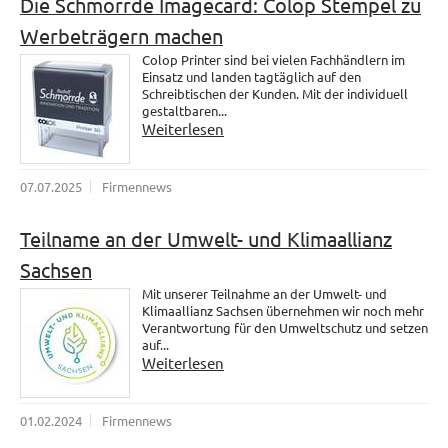
Die Schmorrde Imagecard: Colop Stempel zu
Werbeträgern machen
Colop Printer sind bei vielen Fachhändlern im
Einsatz und landen tagtäglich auf den
Schreibtischen der Kunden. Mit der individuell
gestaltbaren...
Weiterlesen
07.07.2025
Firmennews
Teilname an der Umwelt- und Klimaallianz
Sachsen
Mit unserer Teilnahme an der Umwelt- und
Klimaallianz Sachsen übernehmen wir noch mehr
Verantwortung für den Umweltschutz und setzen
auf...
Weiterlesen
01.02.2024
Firmennews