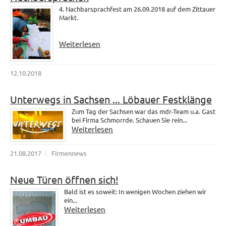
4. Nachbarsprachfest am 26.09.2018 auf dem Zittauer
Markt.
Weiterlesen
12.10.2018
Unterwegs in Sachsen ... Löbauer Festklänge
Zum Tag der Sachsen war das mdr-Team u.a. Gast
bei Firma Schmorrde. Schauen Sie rein...
Weiterlesen
21.08.2017
Firmennews
Neue Türen öffnen sich!
Bald ist es soweit: In wenigen Wochen ziehen wir
ein...
Weiterlesen