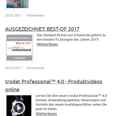
24.07.2017
Firmennews
AUSGEZEICHNET: BEST-OF 2017
Das Stempel-Portal von Schmorrde gehört zu
den besten IT-Lösungen des Jahres 2017!
Weiterlesen
24.03.2017
Firmennews
trodat Professional™ 4.0 - Produktvideos
online
Lernen Sie den neuen trodat Professional™ 4.0
kennen. Anwendungsgebiete, Neuerungen und
Vorteile des neuen Aushängeschildes sehen Sie
jetzt im Video.
Weiterlesen