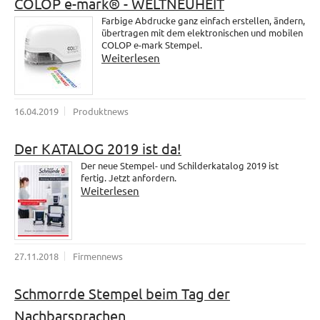
COLOP e-mark® - WELTNEUHEIT
Farbige Abdrucke ganz einfach erstellen, ändern,
übertragen mit dem elektronischen und mobilen
COLOP e-mark Stempel.
Weiterlesen
16.04.2019
Produktnews
Der KATALOG 2019 ist da!
Der neue Stempel- und Schilderkatalog 2019 ist
fertig. Jetzt anfordern.
Weiterlesen
27.11.2018
Firmennews
Schmorrde Stempel beim Tag der
Nachbarsprachen