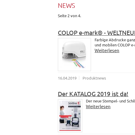
NEWS
Seite 2 von 4.
COLOP e-mark® - WELTNEU
Farbige Abdrucke ganz 
und mobilen COLOP e-
Weiterlesen
16.04.2019
Produktnews
Der KATALOG 2019 ist da!
Der neue Stempel- und Schil
Weiterlesen