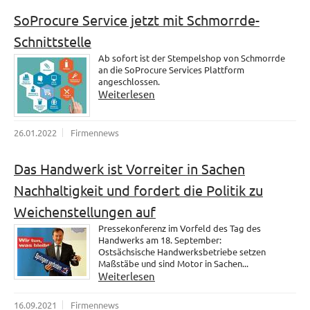
SoProcure Service jetzt mit Schmorrde-
Schnittstelle
Ab sofort ist der Stempelshop von Schmorrde
an die SoProcure Services Plattform
angeschlossen.
Weiterlesen
26.01.2022
Firmennews
Das Handwerk ist Vorreiter in Sachen
Nachhaltigkeit und fordert die Politik zu
Weichenstellungen auf
Pressekonferenz im Vorfeld des Tag des
Handwerks am 18. September:
Ostsächsische Handwerksbetriebe setzen
Maßstäbe und sind Motor in Sachen...
Weiterlesen
16.09.2021
Firmennews