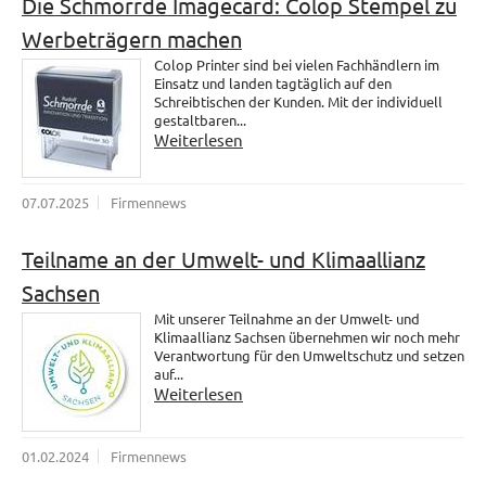
Die Schmorrde Imagecard: Colop Stempel zu
Werbeträgern machen
Colop Printer sind bei vielen Fachhändlern im
Einsatz und landen tagtäglich auf den
Schreibtischen der Kunden. Mit der individuell
gestaltbaren...
Weiterlesen
07.07.2025
Firmennews
Teilname an der Umwelt- und Klimaallianz
Sachsen
Mit unserer Teilnahme an der Umwelt- und
Klimaallianz Sachsen übernehmen wir noch mehr
Verantwortung für den Umweltschutz und setzen
auf...
Weiterlesen
01.02.2024
Firmennews