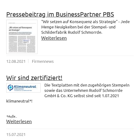
Pressebeitrag im BusinessPartner PBS
"Wir setzen auf Konsequenz als Strategie" - Jede
Menge Neuigkeiten bei der Stempel- und
Schilderfabrik Rudolf Schmorrde.
Weiterlesen
12.08.2021
Firmennews
Wir sind zertifiziert!
Die Textplatten mit den zugehörigen Stempeln
sowie das Unternehmen Rudolf Schmorrde
GmbH & Co. KG selbst sind seit 1.07.2021
klimaneutral*!
*Auße...
Weiterlesen
15.07.2021