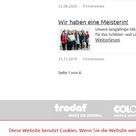
22.06.2020
Firmennews
Wir haben eine Meisterin!
Unsere langjährige Mit
für das Schilder- und 
Weiterlesen
25.11.2019
Firmennews
Seite 1 von 4.
© 2026 Stempel & Schilder RUDOLF SCHM
Diese Website benutzt Cookies. Wenn Sie die Website we