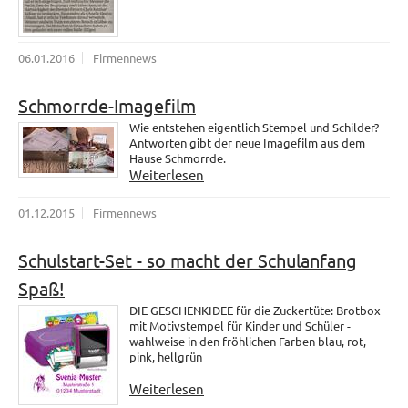
06.01.2016
Firmennews
Schmorrde-Imagefilm
Wie entstehen eigentlich Stempel und Schilder?
Antworten gibt der neue Imagefilm aus dem
Hause Schmorrde.
Weiterlesen
01.12.2015
Firmennews
Schulstart-Set - so macht der Schulanfang
Spaß!
DIE GESCHENKIDEE für die Zuckertüte: Brotbox
mit Motivstempel für Kinder und Schüler -
wahlweise in den fröhlichen Farben blau, rot,
pink, hellgrün
Weiterlesen