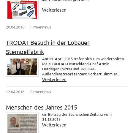
Weiterlesen
20.04.2016
Firmennews
TRODAT Besuch in der Löbauer
Stempelfabrik
Am 11. April 2015 trafen sich zum wiederholten
Male TRODAT-Deutschland-Chef Armin
Herdegen (Mitte) und TRODAT-
Außendienstrepräsentant Norbert Himmler...
Weiterlesen
12.04.2016
Firmennews
Menschen des Jahres 2015
ein Beitrag der Sächsischen Zeitung vom
31.12.2015
Weiterlesen