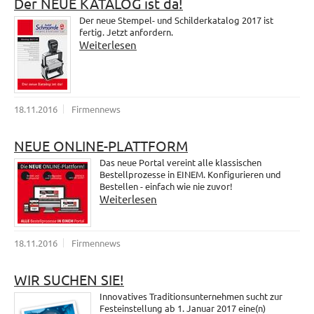
Der NEUE KATALOG ist da!
Der neue Stempel- und Schilderkatalog 2017 ist
fertig. Jetzt anfordern.
Weiterlesen
18.11.2016
Firmennews
NEUE ONLINE-PLATTFORM
Das neue Portal vereint alle klassischen
Bestellprozesse in EINEM. Konfigurieren und
Bestellen - einfach wie nie zuvor!
Weiterlesen
18.11.2016
Firmennews
WIR SUCHEN SIE!
Innovatives Traditionsunternehmen sucht zur
Festeinstellung ab 1. Januar 2017 eine(n)