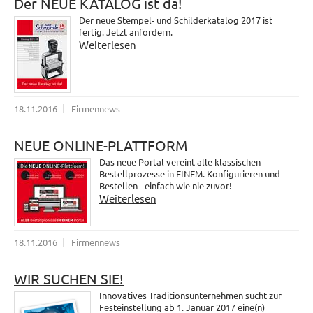
Der NEUE KATALOG ist da!
Der neue Stempel- und Schilderkatalog 2017 ist
fertig. Jetzt anfordern.
Weiterlesen
18.11.2016
Firmennews
NEUE ONLINE-PLATTFORM
Das neue Portal vereint alle klassischen
Bestellprozesse in EINEM. Konfigurieren und
Bestellen - einfach wie nie zuvor!
Weiterlesen
18.11.2016
Firmennews
WIR SUCHEN SIE!
Innovatives Traditionsunternehmen sucht zur
Festeinstellung ab 1. Januar 2017 eine(n)