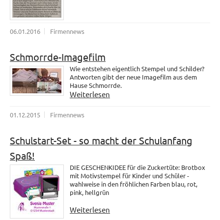
06.01.2016
Firmennews
Schmorrde-Imagefilm
Wie entstehen eigentlich Stempel und Schilder?
Antworten gibt der neue Imagefilm aus dem
Hause Schmorrde.
Weiterlesen
01.12.2015
Firmennews
Schulstart-Set - so macht der Schulanfang
Spaß!
DIE GESCHENKIDEE für die Zuckertüte: Brotbox
mit Motivstempel für Kinder und Schüler -
wahlweise in den fröhlichen Farben blau, rot,
pink, hellgrün
Weiterlesen