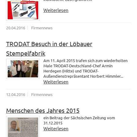
Weiterlesen
20.04.2016
Firmennews
TRODAT Besuch in der Löbauer
Stempelfabrik
Am 11. April 2015 trafen sich zum wiederholten
Male TRODAT-Deutschland-Chef Armin
Herdegen (Mitte) und TRODAT-
Außendienstrepräsentant Norbert Himmler...
Weiterlesen
12.04.2016
Firmennews
Menschen des Jahres 2015
ein Beitrag der Sächsischen Zeitung vom
31.12.2015
Weiterlesen