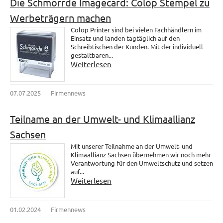
Die Schmorrde Imagecard: Colop Stempel zu
Werbeträgern machen
Colop Printer sind bei vielen Fachhändlern im
Einsatz und landen tagtäglich auf den
Schreibtischen der Kunden. Mit der individuell
gestaltbaren...
Weiterlesen
07.07.2025
Firmennews
Teilname an der Umwelt- und Klimaallianz
Sachsen
Mit unserer Teilnahme an der Umwelt- und
Klimaallianz Sachsen übernehmen wir noch mehr
Verantwortung für den Umweltschutz und setzen
auf...
Weiterlesen
01.02.2024
Firmennews