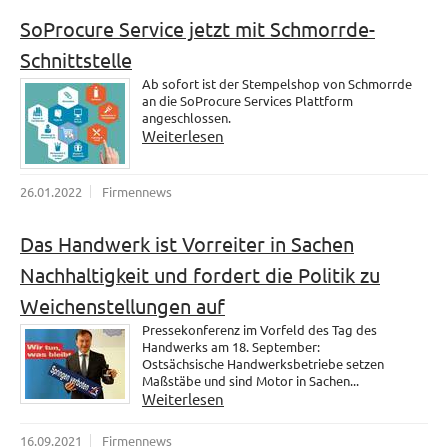
SoProcure Service jetzt mit Schmorrde-
Schnittstelle
Ab sofort ist der Stempelshop von Schmorrde
an die SoProcure Services Plattform
angeschlossen.
Weiterlesen
26.01.2022
Firmennews
Das Handwerk ist Vorreiter in Sachen
Nachhaltigkeit und fordert die Politik zu
Weichenstellungen auf
Pressekonferenz im Vorfeld des Tag des
Handwerks am 18. September:
Ostsächsische Handwerksbetriebe setzen
Maßstäbe und sind Motor in Sachen...
Weiterlesen
16.09.2021
Firmennews