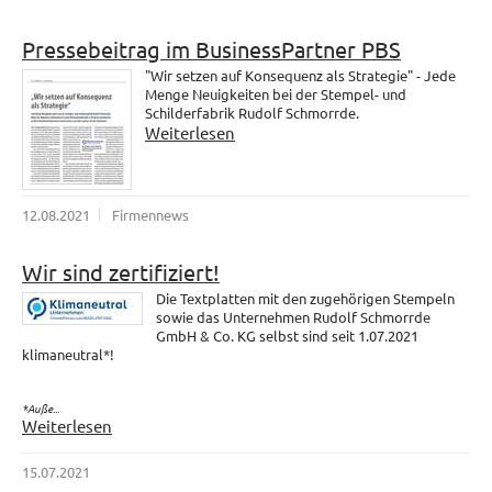
Pressebeitrag im BusinessPartner PBS
"Wir setzen auf Konsequenz als Strategie" - Jede
Menge Neuigkeiten bei der Stempel- und
Schilderfabrik Rudolf Schmorrde.
Weiterlesen
12.08.2021
Firmennews
Wir sind zertifiziert!
Die Textplatten mit den zugehörigen Stempeln
sowie das Unternehmen Rudolf Schmorrde
GmbH & Co. KG selbst sind seit 1.07.2021
klimaneutral*!
*Auße...
Weiterlesen
15.07.2021