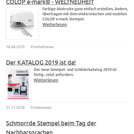
COLOP e-mark® - WELTNEUHEIT
Farbige Abdrucke ganz einfach erstellen, ändern,
übertragen mit dem elektronischen und mobilen
COLOP e-mark Stempel.
Weiterlesen
16.04.2019
Produktnews
Der KATALOG 2019 ist da!
Der neue Stempel- und Schilderkatalog 2019 ist
fertig. Jetzt anfordern.
Weiterlesen
27.11.2018
Firmennews
Schmorrde Stempel beim Tag der
Nachbarsprachen