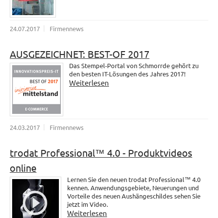
24.07.2017
Firmennews
AUSGEZEICHNET: BEST-OF 2017
Das Stempel-Portal von Schmorrde gehört zu
den besten IT-Lösungen des Jahres 2017!
Weiterlesen
24.03.2017
Firmennews
trodat Professional™ 4.0 - Produktvideos
online
Lernen Sie den neuen trodat Professional™ 4.0
kennen. Anwendungsgebiete, Neuerungen und
Vorteile des neuen Aushängeschildes sehen Sie
jetzt im Video.
Weiterlesen