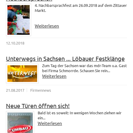
4. Nachbarsprachfest am 26.09.2018 auf dem Zittauer
Markt.
Weiterlesen
12.10.2018
Unterwegs in Sachsen ... Löbauer Festklänge
Zum Tag der Sachsen war das mdr-Team u.a. Gast
bei Firma Schmorrde. Schauen Sie rein...
Weiterlesen
21.08.2017
Firmennews
Neue Türen öffnen sich!
Bald ist es soweit: In wenigen Wochen ziehen wir
ein...
Weiterlesen