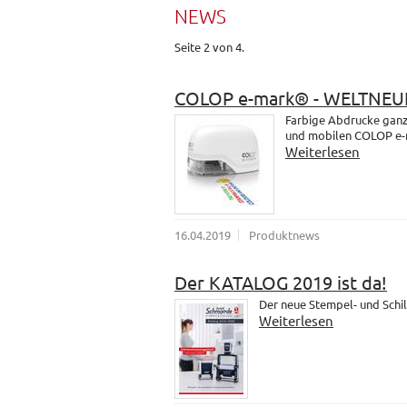
NEWS
Seite 2 von 4.
COLOP e-mark® - WELTNEU
Farbige Abdrucke ganz 
und mobilen COLOP e-
Weiterlesen
16.04.2019
Produktnews
Der KATALOG 2019 ist da!
Der neue Stempel- und Schil
Weiterlesen