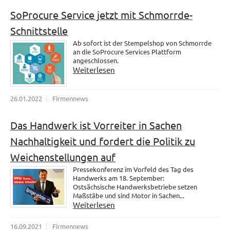
SoProcure Service jetzt mit Schmorrde-
Schnittstelle
Ab sofort ist der Stempelshop von Schmorrde
an die SoProcure Services Plattform
angeschlossen.
Weiterlesen
26.01.2022
Firmennews
Das Handwerk ist Vorreiter in Sachen
Nachhaltigkeit und fordert die Politik zu
Weichenstellungen auf
Pressekonferenz im Vorfeld des Tag des
Handwerks am 18. September:
Ostsächsische Handwerksbetriebe setzen
Maßstäbe und sind Motor in Sachen...
Weiterlesen
16.09.2021
Firmennews