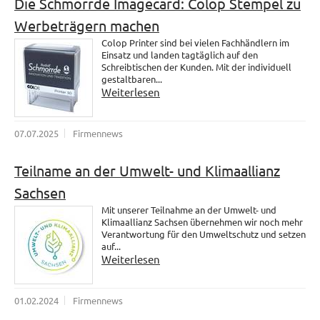
Die Schmorrde Imagecard: Colop Stempel zu
Werbeträgern machen
Colop Printer sind bei vielen Fachhändlern im
Einsatz und landen tagtäglich auf den
Schreibtischen der Kunden. Mit der individuell
gestaltbaren...
Weiterlesen
07.07.2025
Firmennews
Teilname an der Umwelt- und Klimaallianz
Sachsen
Mit unserer Teilnahme an der Umwelt- und
Klimaallianz Sachsen übernehmen wir noch mehr
Verantwortung für den Umweltschutz und setzen
auf...
Weiterlesen
01.02.2024
Firmennews