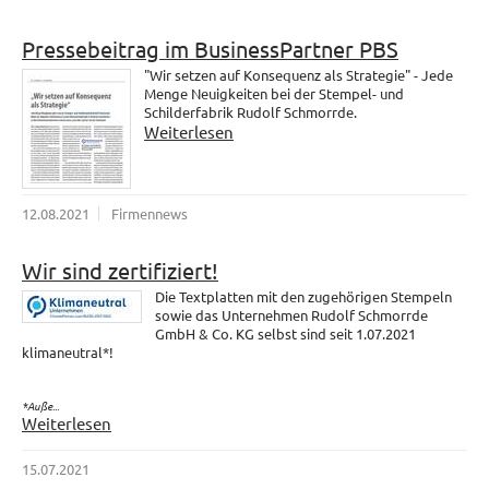
Pressebeitrag im BusinessPartner PBS
"Wir setzen auf Konsequenz als Strategie" - Jede
Menge Neuigkeiten bei der Stempel- und
Schilderfabrik Rudolf Schmorrde.
Weiterlesen
12.08.2021
Firmennews
Wir sind zertifiziert!
Die Textplatten mit den zugehörigen Stempeln
sowie das Unternehmen Rudolf Schmorrde
GmbH & Co. KG selbst sind seit 1.07.2021
klimaneutral*!
*Auße...
Weiterlesen
15.07.2021