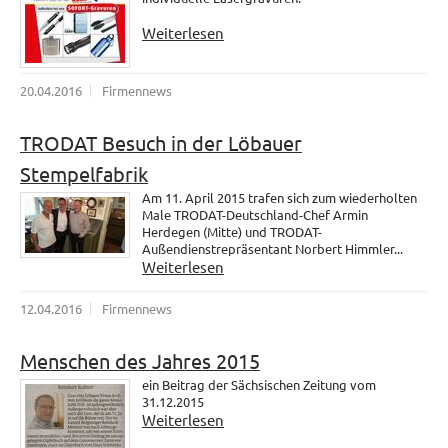
Weiterlesen
20.04.2016
Firmennews
TRODAT Besuch in der Löbauer
Stempelfabrik
Am 11. April 2015 trafen sich zum wiederholten
Male TRODAT-Deutschland-Chef Armin
Herdegen (Mitte) und TRODAT-
Außendienstrepräsentant Norbert Himmler...
Weiterlesen
12.04.2016
Firmennews
Menschen des Jahres 2015
ein Beitrag der Sächsischen Zeitung vom
31.12.2015
Weiterlesen