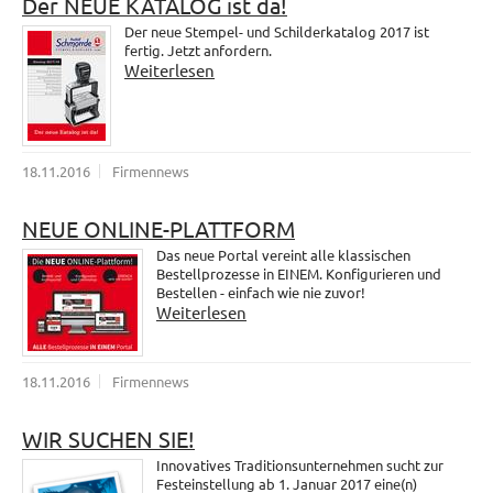
Der NEUE KATALOG ist da!
Der neue Stempel- und Schilderkatalog 2017 ist
fertig. Jetzt anfordern.
Weiterlesen
18.11.2016
Firmennews
NEUE ONLINE-PLATTFORM
Das neue Portal vereint alle klassischen
Bestellprozesse in EINEM. Konfigurieren und
Bestellen - einfach wie nie zuvor!
Weiterlesen
18.11.2016
Firmennews
WIR SUCHEN SIE!
Innovatives Traditionsunternehmen sucht zur
Festeinstellung ab 1. Januar 2017 eine(n)