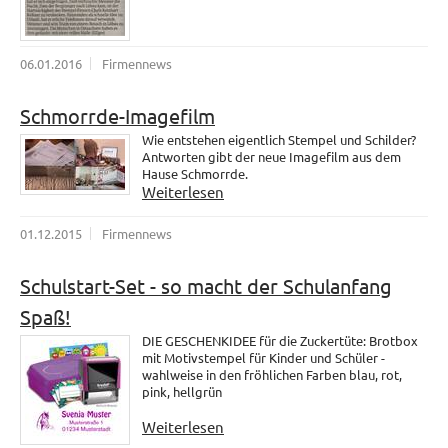
06.01.2016
Firmennews
Schmorrde-Imagefilm
Wie entstehen eigentlich Stempel und Schilder?
Antworten gibt der neue Imagefilm aus dem
Hause Schmorrde.
Weiterlesen
01.12.2015
Firmennews
Schulstart-Set - so macht der Schulanfang
Spaß!
DIE GESCHENKIDEE für die Zuckertüte: Brotbox
mit Motivstempel für Kinder und Schüler -
wahlweise in den fröhlichen Farben blau, rot,
pink, hellgrün
Weiterlesen