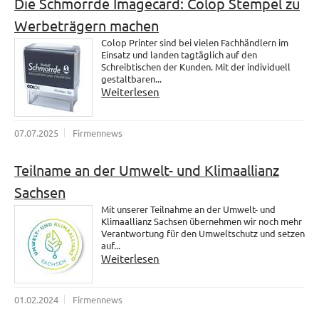
Die Schmorrde Imagecard: Colop Stempel zu
Werbeträgern machen
Colop Printer sind bei vielen Fachhändlern im
Einsatz und landen tagtäglich auf den
Schreibtischen der Kunden. Mit der individuell
gestaltbaren...
Weiterlesen
07.07.2025
Firmennews
Teilname an der Umwelt- und Klimaallianz
Sachsen
Mit unserer Teilnahme an der Umwelt- und
Klimaallianz Sachsen übernehmen wir noch mehr
Verantwortung für den Umweltschutz und setzen
auf...
Weiterlesen
01.02.2024
Firmennews