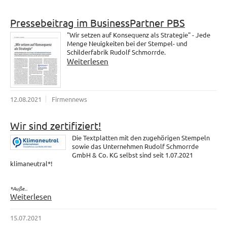
Pressebeitrag im BusinessPartner PBS
"Wir setzen auf Konsequenz als Strategie" - Jede
Menge Neuigkeiten bei der Stempel- und
Schilderfabrik Rudolf Schmorrde.
Weiterlesen
12.08.2021
Firmennews
Wir sind zertifiziert!
Die Textplatten mit den zugehörigen Stempeln
sowie das Unternehmen Rudolf Schmorrde
GmbH & Co. KG selbst sind seit 1.07.2021
klimaneutral*!
*Auße...
Weiterlesen
15.07.2021