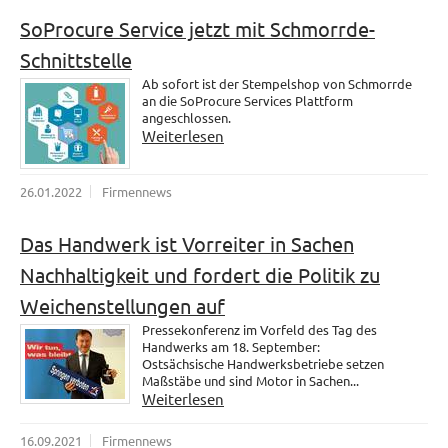
SoProcure Service jetzt mit Schmorrde-
Schnittstelle
Ab sofort ist der Stempelshop von Schmorrde
an die SoProcure Services Plattform
angeschlossen.
Weiterlesen
26.01.2022
Firmennews
Das Handwerk ist Vorreiter in Sachen
Nachhaltigkeit und fordert die Politik zu
Weichenstellungen auf
Pressekonferenz im Vorfeld des Tag des
Handwerks am 18. September:
Ostsächsische Handwerksbetriebe setzen
Maßstäbe und sind Motor in Sachen...
Weiterlesen
16.09.2021
Firmennews