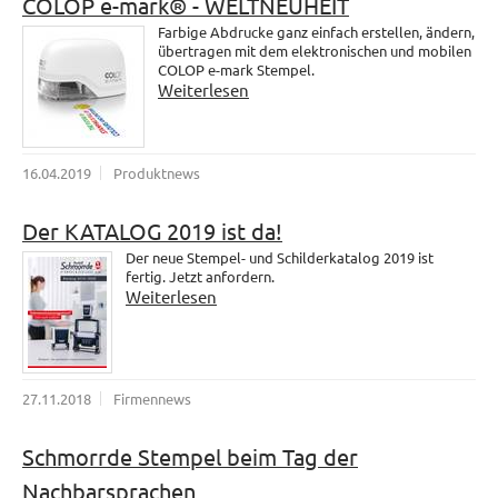
COLOP e-mark® - WELTNEUHEIT
Farbige Abdrucke ganz einfach erstellen, ändern,
übertragen mit dem elektronischen und mobilen
COLOP e-mark Stempel.
Weiterlesen
16.04.2019
Produktnews
Der KATALOG 2019 ist da!
Der neue Stempel- und Schilderkatalog 2019 ist
fertig. Jetzt anfordern.
Weiterlesen
27.11.2018
Firmennews
Schmorrde Stempel beim Tag der
Nachbarsprachen