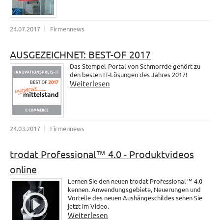
24.07.2017
Firmennews
AUSGEZEICHNET: BEST-OF 2017
Das Stempel-Portal von Schmorrde gehört zu
den besten IT-Lösungen des Jahres 2017!
Weiterlesen
24.03.2017
Firmennews
trodat Professional™ 4.0 - Produktvideos
online
Lernen Sie den neuen trodat Professional™ 4.0
kennen. Anwendungsgebiete, Neuerungen und
Vorteile des neuen Aushängeschildes sehen Sie
jetzt im Video.
Weiterlesen