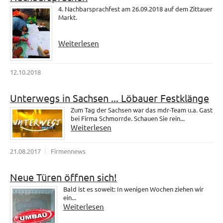
4. Nachbarsprachfest am 26.09.2018 auf dem Zittauer
Markt.
Weiterlesen
12.10.2018
Unterwegs in Sachsen ... Löbauer Festklänge
Zum Tag der Sachsen war das mdr-Team u.a. Gast
bei Firma Schmorrde. Schauen Sie rein...
Weiterlesen
21.08.2017
Firmennews
Neue Türen öffnen sich!
Bald ist es soweit: In wenigen Wochen ziehen wir
ein...
Weiterlesen