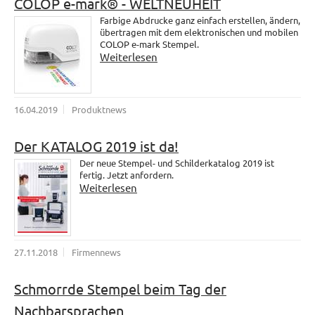
COLOP e-mark® - WELTNEUHEIT
Farbige Abdrucke ganz einfach erstellen, ändern,
übertragen mit dem elektronischen und mobilen
COLOP e-mark Stempel.
Weiterlesen
16.04.2019
Produktnews
Der KATALOG 2019 ist da!
Der neue Stempel- und Schilderkatalog 2019 ist
fertig. Jetzt anfordern.
Weiterlesen
27.11.2018
Firmennews
Schmorrde Stempel beim Tag der
Nachbarsprachen