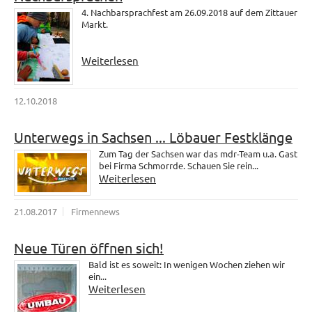
4. Nachbarsprachfest am 26.09.2018 auf dem Zittauer
Markt.
Weiterlesen
12.10.2018
Unterwegs in Sachsen ... Löbauer Festklänge
Zum Tag der Sachsen war das mdr-Team u.a. Gast
bei Firma Schmorrde. Schauen Sie rein...
Weiterlesen
21.08.2017
Firmennews
Neue Türen öffnen sich!
Bald ist es soweit: In wenigen Wochen ziehen wir
ein...
Weiterlesen