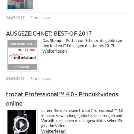
24.07.2017
Firmennews
AUSGEZEICHNET: BEST-OF 2017
Das Stempel-Portal von Schmorrde gehört zu
den besten IT-Lösungen des Jahres 2017!
Weiterlesen
24.03.2017
Firmennews
trodat Professional™ 4.0 - Produktvideos
online
Lernen Sie den neuen trodat Professional™ 4.0
kennen. Anwendungsgebiete, Neuerungen und
Vorteile des neuen Aushängeschildes sehen Sie
jetzt im Video.
Weiterlesen