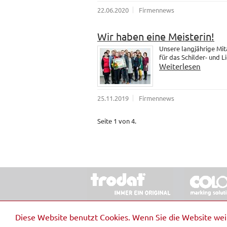
22.06.2020
Firmennews
Wir haben eine Meisterin!
Unsere langjährige Mit
für das Schilder- und 
Weiterlesen
25.11.2019
Firmennews
Seite 1 von 4.
© 2026 Stempel & Schilder RUDOLF SCHM
Diese Website benutzt Cookies. Wenn Sie die Website we