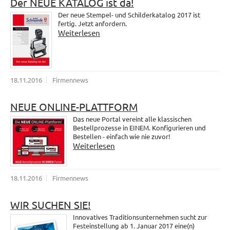
Der NEUE KATALOG ist da!
Der neue Stempel- und Schilderkatalog 2017 ist
fertig. Jetzt anfordern.
Weiterlesen
18.11.2016
Firmennews
NEUE ONLINE-PLATTFORM
Das neue Portal vereint alle klassischen
Bestellprozesse in EINEM. Konfigurieren und
Bestellen - einfach wie nie zuvor!
Weiterlesen
18.11.2016
Firmennews
WIR SUCHEN SIE!
Innovatives Traditionsunternehmen sucht zur
Festeinstellung ab 1. Januar 2017 eine(n)