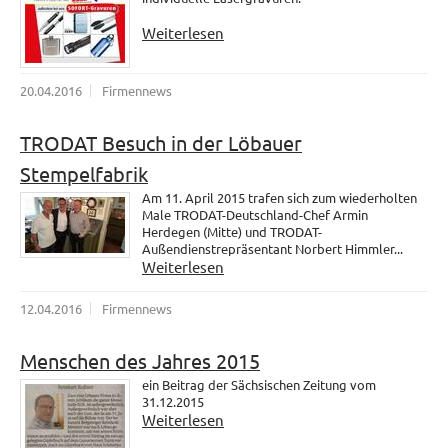
Weiterlesen
20.04.2016
Firmennews
TRODAT Besuch in der Löbauer
Stempelfabrik
Am 11. April 2015 trafen sich zum wiederholten
Male TRODAT-Deutschland-Chef Armin
Herdegen (Mitte) und TRODAT-
Außendienstrepräsentant Norbert Himmler...
Weiterlesen
12.04.2016
Firmennews
Menschen des Jahres 2015
ein Beitrag der Sächsischen Zeitung vom
31.12.2015
Weiterlesen