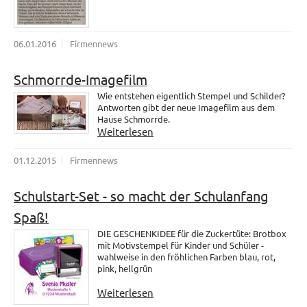
06.01.2016
Firmennews
Schmorrde-Imagefilm
Wie entstehen eigentlich Stempel und Schilder?
Antworten gibt der neue Imagefilm aus dem
Hause Schmorrde.
Weiterlesen
01.12.2015
Firmennews
Schulstart-Set - so macht der Schulanfang
Spaß!
DIE GESCHENKIDEE für die Zuckertüte: Brotbox
mit Motivstempel für Kinder und Schüler -
wahlweise in den fröhlichen Farben blau, rot,
pink, hellgrün
Weiterlesen