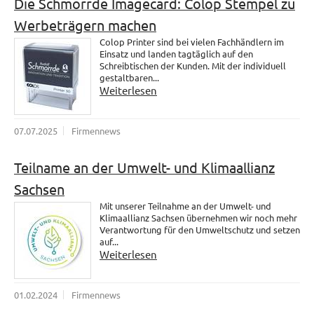
Die Schmorrde Imagecard: Colop Stempel zu
Werbeträgern machen
Colop Printer sind bei vielen Fachhändlern im
Einsatz und landen tagtäglich auf den
Schreibtischen der Kunden. Mit der individuell
gestaltbaren...
Weiterlesen
07.07.2025
Firmennews
Teilname an der Umwelt- und Klimaallianz
Sachsen
Mit unserer Teilnahme an der Umwelt- und
Klimaallianz Sachsen übernehmen wir noch mehr
Verantwortung für den Umweltschutz und setzen
auf...
Weiterlesen
01.02.2024
Firmennews