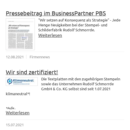
Pressebeitrag im BusinessPartner PBS
"Wir setzen auf Konsequenz als Strategie" - Jede
Menge Neuigkeiten bei der Stempel- und
Schilderfabrik Rudolf Schmorrde.
Weiterlesen
12.08.2021
Firmennews
Wir sind zertifiziert!
Die Textplatten mit den zugehörigen Stempeln
sowie das Unternehmen Rudolf Schmorrde
GmbH & Co. KG selbst sind seit 1.07.2021
klimaneutral*!
*Auße...
Weiterlesen
15.07.2021