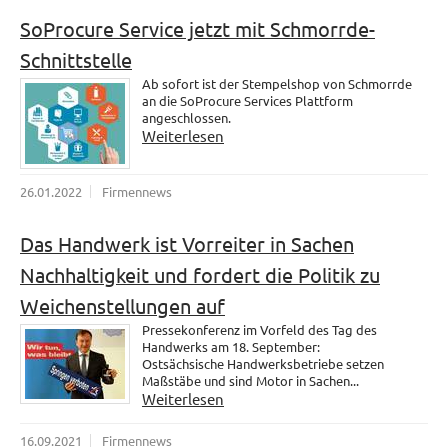
SoProcure Service jetzt mit Schmorrde-
Schnittstelle
Ab sofort ist der Stempelshop von Schmorrde
an die SoProcure Services Plattform
angeschlossen.
Weiterlesen
26.01.2022
Firmennews
Das Handwerk ist Vorreiter in Sachen
Nachhaltigkeit und fordert die Politik zu
Weichenstellungen auf
Pressekonferenz im Vorfeld des Tag des
Handwerks am 18. September:
Ostsächsische Handwerksbetriebe setzen
Maßstäbe und sind Motor in Sachen...
Weiterlesen
16.09.2021
Firmennews