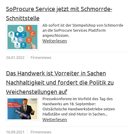
SoProcure Service jetzt mit Schmorrde-
Schnittstelle
Ab sofort ist der Stempelshop von Schmorrde
an die SoProcure Services Plattform
angeschlossen.
Weiterlesen
26.01.2022
Firmennews
Das Handwerk ist Vorreiter in Sachen
Nachhaltigkeit und fordert die Politik zu
Weichenstellungen auf
Pressekonferenz im Vorfeld des Tag des
Handwerks am 18. September:
Ostsächsische Handwerksbetriebe setzen
Maßstäbe und sind Motor in Sachen...
Weiterlesen
16.09.2021
Firmennews