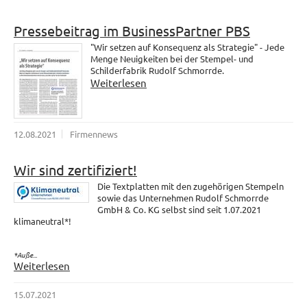
Pressebeitrag im BusinessPartner PBS
"Wir setzen auf Konsequenz als Strategie" - Jede
Menge Neuigkeiten bei der Stempel- und
Schilderfabrik Rudolf Schmorrde.
Weiterlesen
12.08.2021
Firmennews
Wir sind zertifiziert!
Die Textplatten mit den zugehörigen Stempeln
sowie das Unternehmen Rudolf Schmorrde
GmbH & Co. KG selbst sind seit 1.07.2021
klimaneutral*!
*Auße...
Weiterlesen
15.07.2021