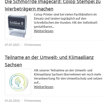
Die Schmorrde Imagecard: Colop Stempel zu
Werbeträgern machen
Colop Printer sind bei vielen Fachhändlern im
Einsatz und landen tagtäglich auf den
Schreibtischen der Kunden. Mit der individuell
gestaltbaren...
Weiterlesen
07.07.2025
Firmennews
Teilname an der Umwelt- und Klimaallianz
Sachsen
Mit unserer Teilnahme an der Umwelt- und
Klimaallianz Sachsen übernehmen wir noch mehr
Verantwortung für den Umweltschutz und setzen
auf...
Weiterlesen
01.02.2024
Firmennews